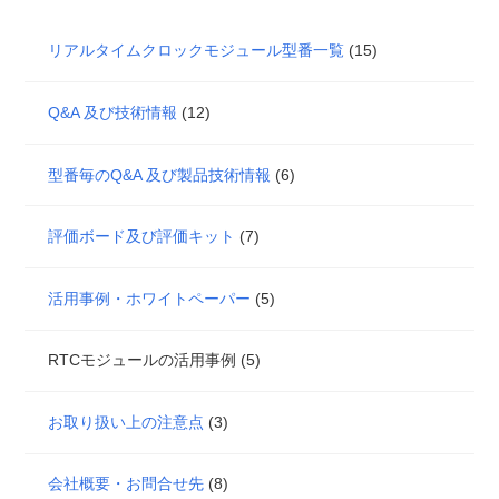
リアルタイムクロックモジュール型番一覧
(15)
Q&A 及び技術情報
(12)
型番毎のQ&A 及び製品技術情報
(6)
評価ボード及び評価キット
(7)
活用事例・ホワイトペーパー
(5)
RTCモジュールの活用事例 (5)
お取り扱い上の注意点
(3)
会社概要・お問合せ先
(8)