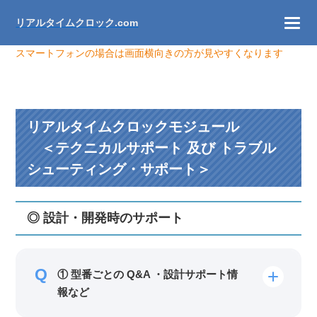
リアルタイムクロック.com
スマートフォンの場合は画面横向きの方が見やすくなります
リアルタイムクロックモジュール
＜テクニカルサポート 及び トラブル
シューティング・サポート＞
◎ 設計・開発時のサポート
① 型番ごとの Q&A ・設計サポート情
報など