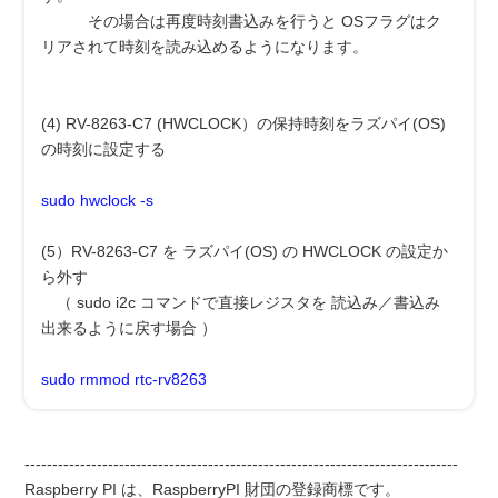
その場合は再度時刻書込みを行うと OSフラグはク
リアされて時刻を読み込めるようになります。
(4) RV-8263-C7 (HWCLOCK）の保持時刻をラズパイ(OS)
の時刻に設定する
sudo hwclock -s
(5）RV-8263-C7 を ラズパイ(OS) の HWCLOCK の設定か
ら外す
（ sudo i2c コマンドで直接レジスタを 読込み／書込み
出来るように戻す場合 ）
sudo rmmod rtc-rv8263
------------------------------------------------------------------------------
Raspberry PI は、RaspberryPI 財団の登録商標です。