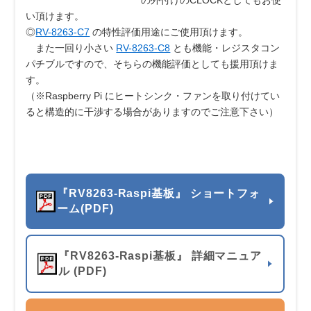
の外付けのCLOCKとしてもお使
い頂けます。
◎
RV-8263-C7
の特性評価用途にご使用頂けます。
また一回り小さい
RV-8263-C8
とも機能・レジスタコン
パチブルですので、そちらの機能評価としても援用頂けま
す。
（※Raspberry Pi にヒートシンク・ファンを取り付けてい
ると構造的に干渉する場合がありますのでご注意下さい）
『RV8263-Raspi基板』 ショートフォ
ーム(PDF)
『RV8263-Raspi基板』 詳細マニュア
ル (PDF)