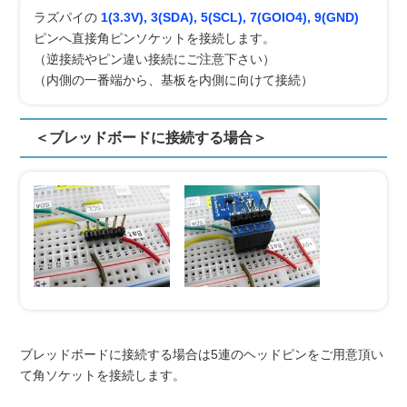
ラズパイの
1(3.3V), 3(SDA), 5(SCL), 7(GOIO4), 9(GND)
ピンへ直接角ピンソケットを接続します。
（逆接続やピン違い接続にご注意下さい）
（内側の一番端から、基板を内側に向けて接続）
＜ブレッドボードに接続する場合＞
ブレッドボードに接続する場合は5連のヘッドピンをご用意頂い
て角ソケットを接続します。