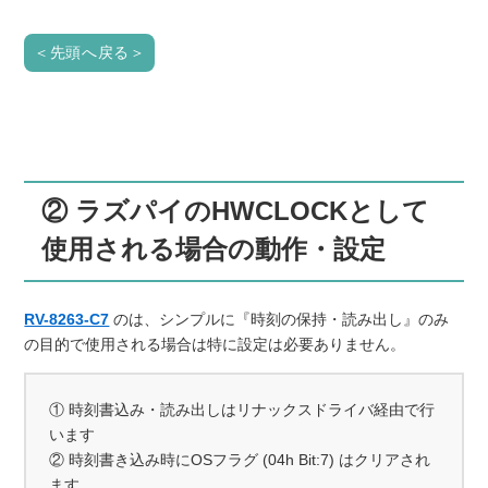
＜先頭へ戻る＞
② ラズパイのHWCLOCKとして
使用される場合の動作・設定
RV-8263-C7
のは、シンプルに『時刻の保持・読み出し』のみ
の目的で使用される場合は特に設定は必要ありません。
① 時刻書込み・読み出しはリナックスドライバ経由で行
います
② 時刻書き込み時にOSフラグ (04h Bit:7) はクリアされ
ます