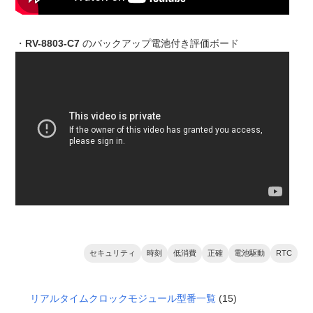
・
RV-8803-C7
のバックアップ電池付き評価ボード
セキュリティ
時刻
低消費
正確
電池駆動
RTC
リアルタイムクロックモジュール型番一覧
(15)