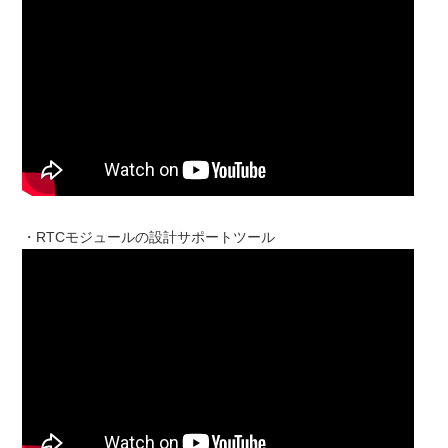
・RTCモジュールの設計サポートツール