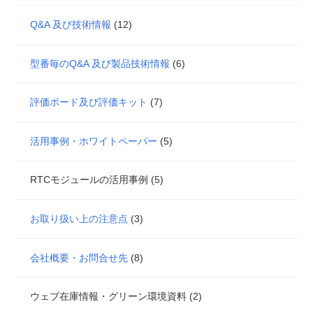
Q&A 及び技術情報
(12)
型番毎のQ&A 及び製品技術情報
(6)
評価ボード及び評価キット
(7)
活用事例・ホワイトペーパー
(5)
RTCモジュールの活用事例 (5)
お取り扱い上の注意点
(3)
会社概要・お問合せ先
(8)
ウェブ在庫情報・グリーン環境資料 (2)