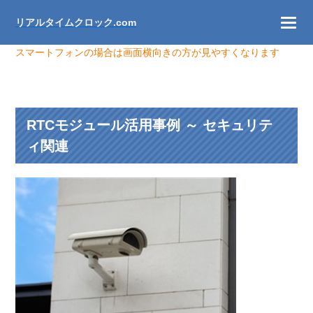
リアルタイムクロック.com
スマートフォンの場合は画面横向きの方が見やすくなります
RTCモジュール活用事例 ～ セキュリテ
ィ関連