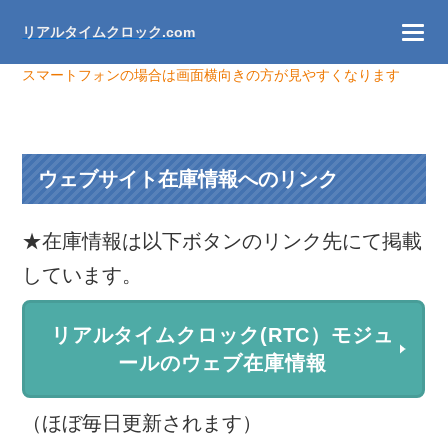
リアルタイムクロック.com
スマートフォンの場合は画面横向きの方が見やすくなります
ウェブサイト在庫情報へのリンク
★在庫情報は以下ボタンのリンク先にて掲載
しています。
リアルタイムクロック(RTC）モジュ
ールのウェブ在庫情報
（ほぼ毎日更新されます）