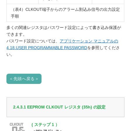
（表4）CLKOUT端子からのアラーム割込み信号の出力設定
手順
多くの関連レジスタはパスワード設定によって書き込み保護が
できます。
パスワード設定については、
アプリケーション マニュアルの
4.18.USER PROGRAMMABLE PASSWORD
を参照してくださ
い。
＜先頭へ戻る＞
2.4.3.1 EEPROM CLKOUT レジスタ (35h) の設定
( ステップ 1 ）