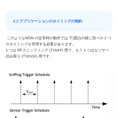
2.3 アプリケーションのタイミングの制約
このようなWSN の定常時の動作では 下(図2)の様に別々の 2 つ
のタイミングを管理する必要があります。
1 つは RFスニッフィング (T
) 用で、もう 1 つはセンサー
SNIFF
読み取り (T
) 用です。
SENSE