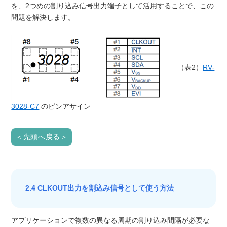
を、2つめの割り込み信号出力端子として活用することで、この
問題を解決します。
（表2）
RV-
3028-C7
のピンアサイン
＜先頭へ戻る＞
2.4 CLKOUT出力を割込み信号として使う方法
アプリケーションで複数の異なる周期の割り込み間隔が必要な