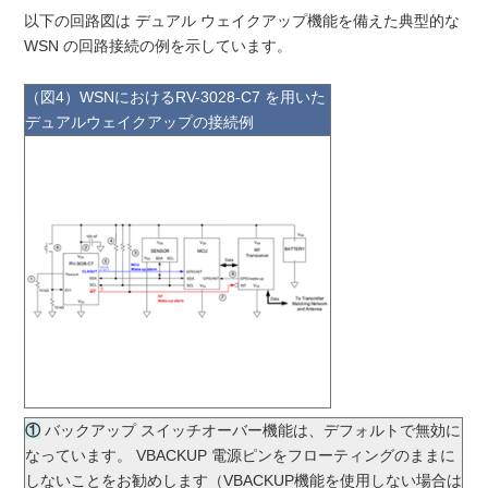
以下の回路図は デュアル ウェイクアップ機能を備えた典型的な
WSN の回路接続の例を示しています。
（図4）WSNにおけるRV-3028-C7 を用いた
デュアルウェイクアップの接続例
①
バックアップ スイッチオーバー機能は、デフォルトで無効に
なっています。 VBACKUP 電源ピンをフローティングのままに
しないことをお勧めします（VBACKUP機能を使用しない場合は